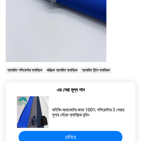
প্রসারিত পলিয়েস্টার ফ্যাব্রিক
যান্ত্রিক প্রসারিত ফ্যাব্রিক
প্রসারিত টুইল ফ্যাব্রিক
এর সেরা মূল্য পান
হাইকিং জ্যাকেটের জন্য 100% পলিয়েস্টার 3 লেয়ার
সুপার স্ট্রেচ ফ্যাব্রিক বন্ডিং
চালিয়ে