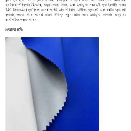
ফ্যাব্রিক পরিষ্কার টেক্সচার, যত্ন নেওয়া সহজ, এবং এছাড়াও নরম.এই ফ্যাব্রিকটির ওজন
140 জিএসএম।ফ্যাব্রিক অনেক আউটডোর পরিধান, হাইকিং জ্যাকেট এবং রেইন জ্যাকেট
ব্যবহার করতে পারে।আমরা রঙের বিভিন্ন পছন্দ আছে এবং এছাড়াও আপনার জন্য রং
কাস্টমাইজ করতে পারেন.
5
:
আরো ছবি