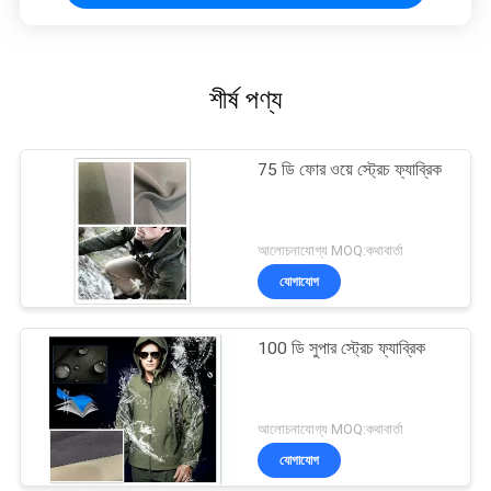
শীর্ষ পণ্য
75 ডি ফোর ওয়ে স্ট্রেচ ফ্যাব্রিক
আলোচনাযোগ্য MOQ:কথাবার্তা
যোগাযোগ
100 ডি সুপার স্ট্রেচ ফ্যাব্রিক
আলোচনাযোগ্য MOQ:কথাবার্তা
যোগাযোগ