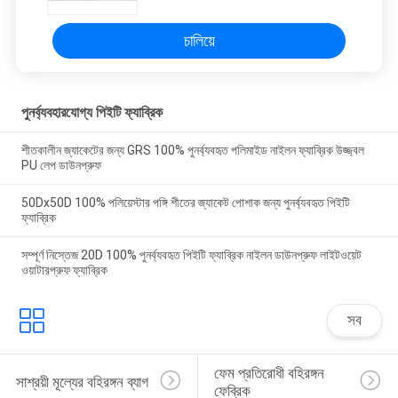
চালিয়ে
পুনর্ব্যবহারযোগ্য পিইটি ফ্যাব্রিক
শীতকালীন জ্যাকেটের জন্য GRS 100% পুনর্ব্যবহৃত পলিমাইড নাইলন ফ্যাব্রিক উজ্জ্বল
PU লেপ ডাউনপ্রুফ
50Dx50D 100% পলিয়েস্টার পঙ্গি শীতের জ্যাকেট পোশাক জন্য পুনর্ব্যবহৃত পিইটি
ফ্যাব্রিক
সম্পূর্ণ নিস্তেজ 20D 100% পুনর্ব্যবহৃত পিইটি ফ্যাব্রিক নাইলন ডাউনপ্রুফ লাইটওয়েট
ওয়াটারপ্রুফ ফ্যাব্রিক
সব
ফেম প্রতিরোধী বহিরঙ্গন 
সাশ্রয়ী মূল্যের বহিরঙ্গন ব্যাগ
ফেব্রিক