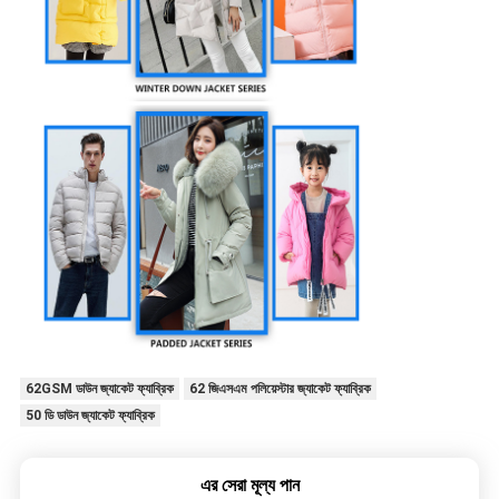
62GSM ডাউন জ্যাকেট ফ্যাব্রিক
62 জিএসএম পলিয়েস্টার জ্যাকেট ফ্যাব্রিক
50 ডি ডাউন জ্যাকেট ফ্যাব্রিক
এর সেরা মূল্য পান