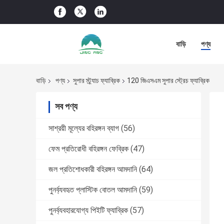
বাড়ি
পণ্য
বাড়ি
পণ্য
সুপার স্ট্র্যাচ ফ্যাব্রিক
120 জিএসএম সুপার স্ট্রেচ ফ্যাব্রিক
সব পণ্য
সাশ্রয়ী মূল্যের বহিরঙ্গন ব্যাগ
(56)
ফেম প্রতিরোধী বহিরঙ্গন ফেব্রিক
(47)
জল প্রতিশোধকারী বহিরঙ্গন আমদানি
(64)
পুনর্ব্যবহৃত প্লাস্টিক বোতল আমদানি
(59)
পুনর্ব্যবহারযোগ্য পিইটি ফ্যাব্রিক
(57)