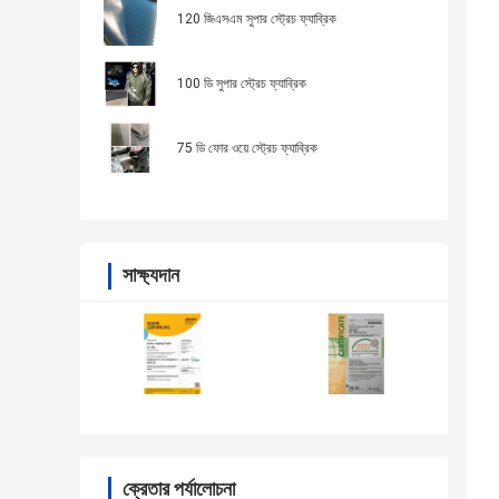
120 জিএসএম সুপার স্ট্রেচ ফ্যাব্রিক
100 ডি সুপার স্ট্রেচ ফ্যাব্রিক
75 ডি ফোর ওয়ে স্ট্রেচ ফ্যাব্রিক
সাক্ষ্যদান
ক্রেতার পর্যালোচনা