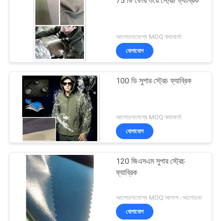
75 ডি ফোর ওয়ে স্ট্রেচ ফ্যাব্রিক
আলোচনাযোগ্য MOQ:কথাবার্তা
যোগাযোগ
100 ডি সুপার স্ট্রেচ ফ্যাব্রিক
আলোচনাযোগ্য MOQ:কথাবার্তা
যোগাযোগ
120 জিএসএম সুপার স্ট্রেচ
ফ্যাব্রিক
আলোচনাযোগ্য MOQ:আলাপ - আলোচনা
যোগাযোগ