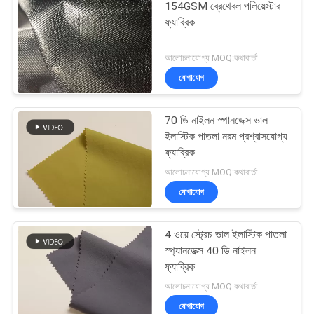
154GSM ব্রেথেবল পলিয়েস্টার
ফ্যাব্রিক
আলোচনাযোগ্য MOQ:কথাবার্তা
যোগাযোগ
70 ডি নাইলন স্পানডেক্স ভাল
ইলাস্টিক পাতলা নরম প্রশ্বাসযোগ্য
ফ্যাব্রিক
আলোচনাযোগ্য MOQ:কথাবার্তা
যোগাযোগ
4 ওয়ে স্ট্রেচ ভাল ইলাস্টিক পাতলা
স্প্যানডেক্স 40 ডি নাইলন
ফ্যাব্রিক
আলোচনাযোগ্য MOQ:কথাবার্তা
যোগাযোগ