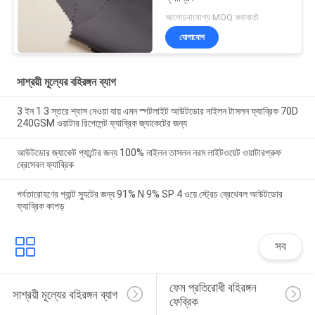
আলোচনাযোগ্য MOQ:কথাবার্তা
যোগাযোগ
সাশ্রয়ী মূল্যের বহিরঙ্গন ব্যাগ
3 ইন 1 3 স্তরে শ্বাস নেওয়া যায় এমন স্পটলাইট আউটডোর নাইলন টাসলন ফ্যাব্রিক 70D
240GSM ওয়াটার রিপেলেন্ট ফ্যাব্রিক জ্যাকেটের জন্য
আউটডোর জ্যাকেট প্যান্টের জন্য 100% নাইলন তাসলন নরম লাইটওয়েট ওয়াটারপ্রুফ
ব্রেসেবল ফ্যাব্রিক
পর্বতারোহণের প্যান্ট স্যুটের জন্য 91% N 9% SP 4 ওয়ে স্ট্রেচ ব্রেথেবল আউটডোর
ফ্যাব্রিক কাপড়
সব
ফেম প্রতিরোধী বহিরঙ্গন 
সাশ্রয়ী মূল্যের বহিরঙ্গন ব্যাগ
ফেব্রিক